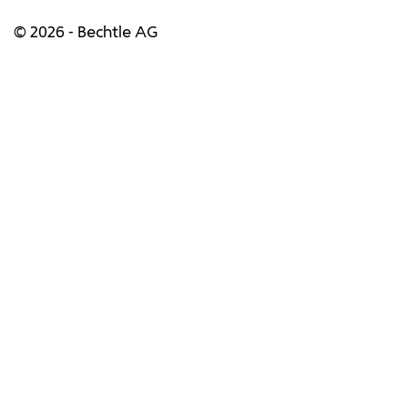
© 2026 - Bechtle AG