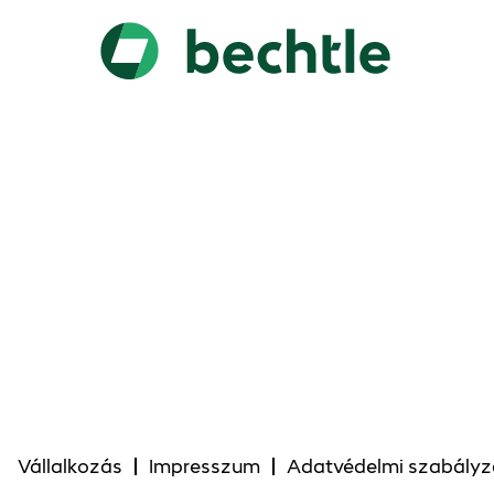
Vállalkozás
Impresszum
Adatvédelmi szabályz