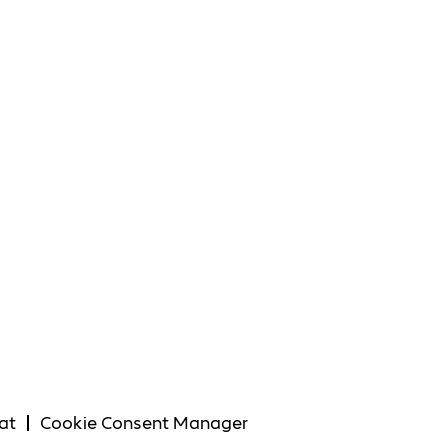
at
Cookie Consent Manager