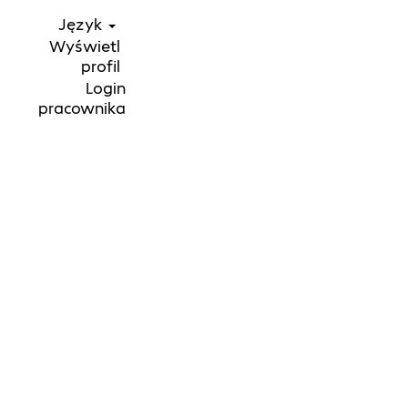
Język
Wyświetl
profil
Login
pracownika