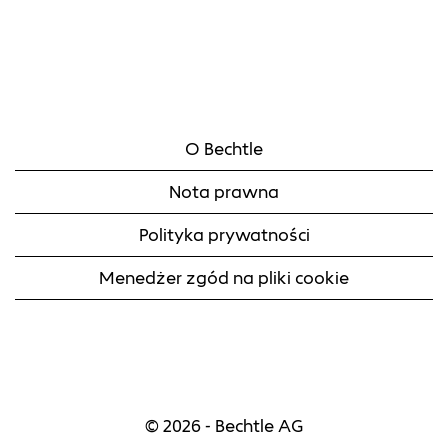
O Bechtle
Nota prawna
Polityka prywatności
Menedżer zgód na pliki cookie
© 2026 - Bechtle AG