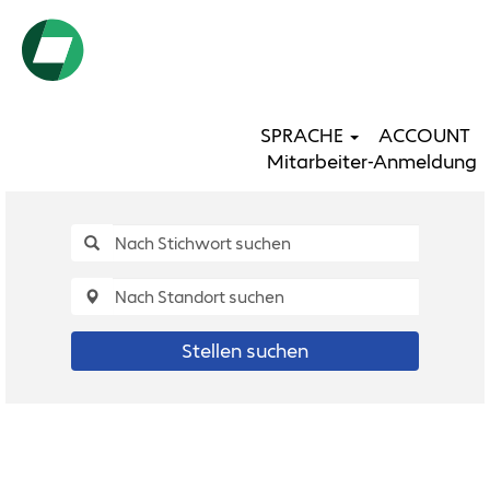
SPRACHE
ACCOUNT
Mitarbeiter-Anmeldung
Stellen suchen