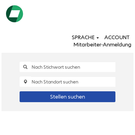
SPRACHE
ACCOUNT
Mitarbeiter-Anmeldung
Stellen suchen