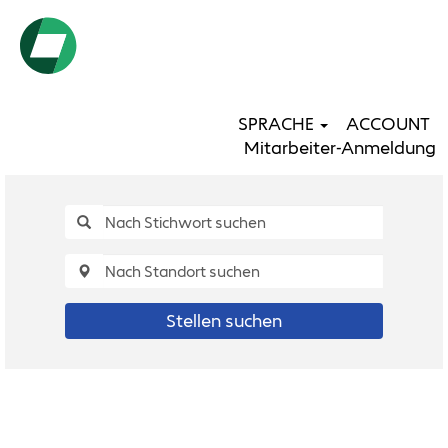
SPRACHE
ACCOUNT
Mitarbeiter-Anmeldung
Stellen suchen