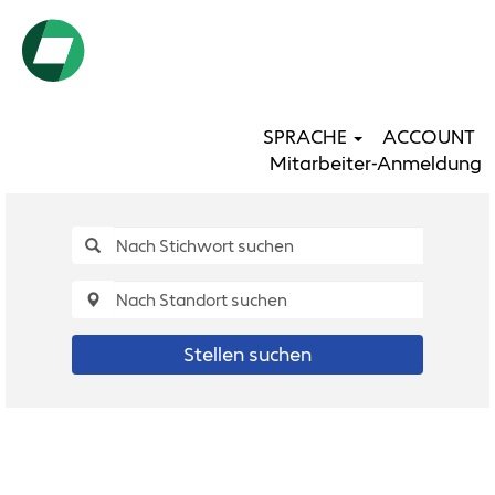
SPRACHE
ACCOUNT
Mitarbeiter-Anmeldung
Stellen suchen