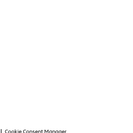
Cookie Consent Manager