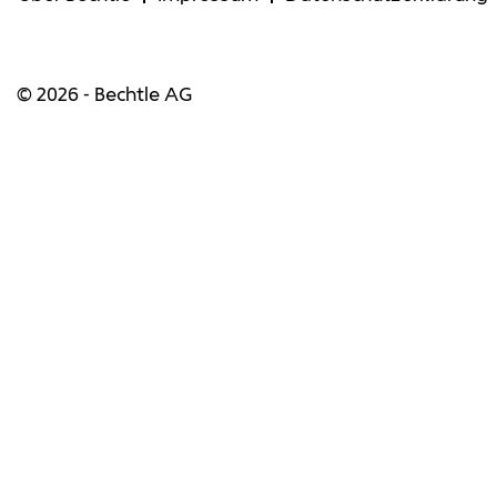
© 2026 - Bechtle AG