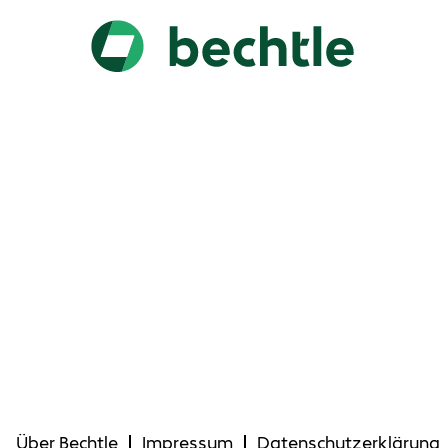
Über Bechtle
Impressum
Datenschutzerklärung