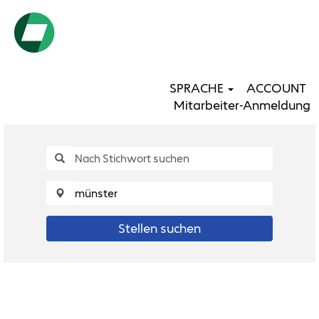
SPRACHE
ACCOUNT
Mitarbeiter-Anmeldung
Stellen suchen