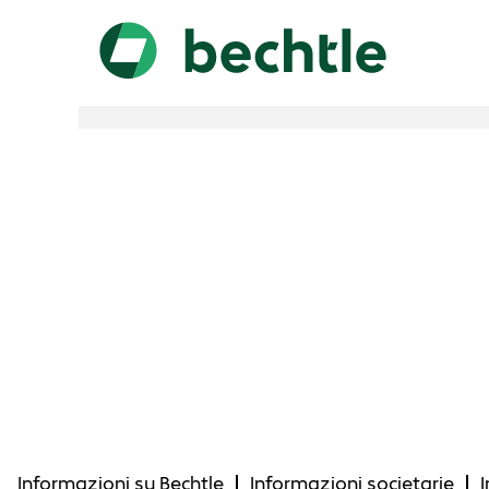
Informazioni su Bechtle
Informazioni societarie