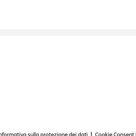
Informativa sulla protezione dei dati
Cookie Consent