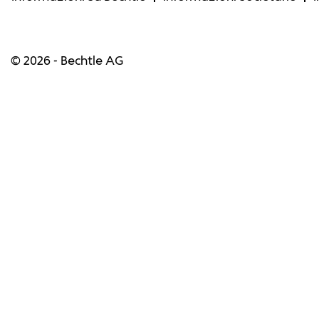
© 2026 - Bechtle AG