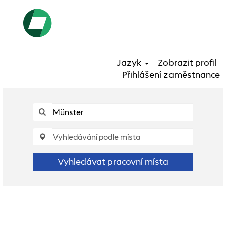
Jazyk
Zobrazit profil
Přihlášení zaměstnance
Vyhledávat pracovní místa