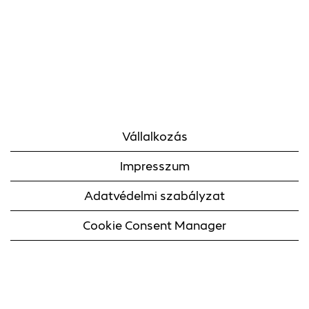
Vállalkozás
Impresszum
Adatvédelmi szabályzat
Cookie Consent Manager