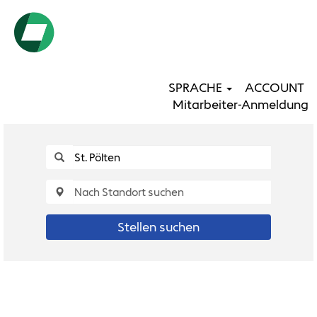
SPRACHE
ACCOUNT
Mitarbeiter-Anmeldung
Stellen suchen