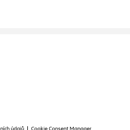
ních údajů
Cookie Consent Manager