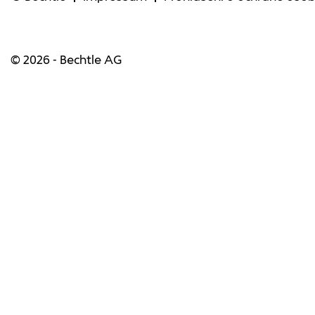
© 2026 - Bechtle AG