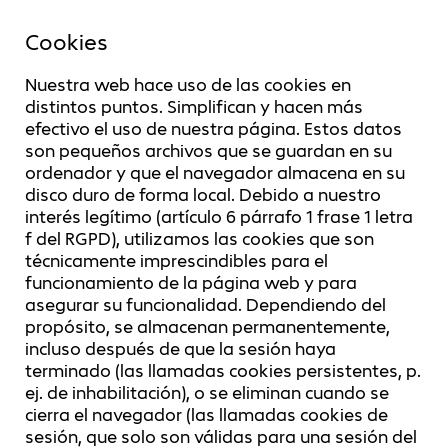
Cookies
Nuestra web hace uso de las cookies en
distintos puntos. Simplifican y hacen más
efectivo el uso de nuestra página. Estos datos
son pequeños archivos que se guardan en su
ordenador y que el navegador almacena en su
disco duro de forma local. Debido a nuestro
interés legítimo (artículo 6 párrafo 1 frase 1 letra
f del RGPD), utilizamos las cookies que son
técnicamente imprescindibles para el
funcionamiento de la página web y para
asegurar su funcionalidad. Dependiendo del
propósito, se almacenan permanentemente,
incluso después de que la sesión haya
terminado (las llamadas cookies persistentes, p.
ej. de inhabilitación), o se eliminan cuando se
cierra el navegador (las llamadas cookies de
sesión, que solo son válidas para una sesión del