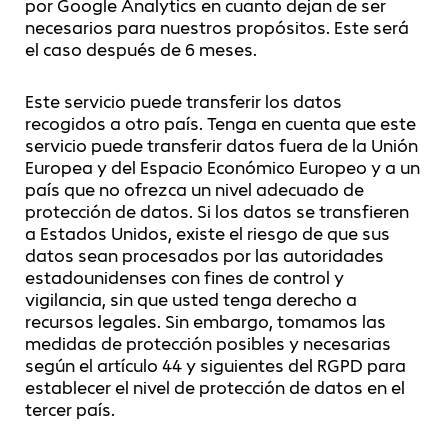
por Google Analytics en cuanto dejan de ser
necesarios para nuestros propósitos. Este será
el caso después de 6 meses.
Este servicio puede transferir los datos
recogidos a otro país. Tenga en cuenta que este
servicio puede transferir datos fuera de la Unión
Europea y del Espacio Económico Europeo y a un
país que no ofrezca un nivel adecuado de
protección de datos. Si los datos se transfieren
a Estados Unidos, existe el riesgo de que sus
datos sean procesados por las autoridades
estadounidenses con fines de control y
vigilancia, sin que usted tenga derecho a
recursos legales. Sin embargo, tomamos las
medidas de protección posibles y necesarias
según el artículo 44 y siguientes del RGPD para
establecer el nivel de protección de datos en el
tercer país.