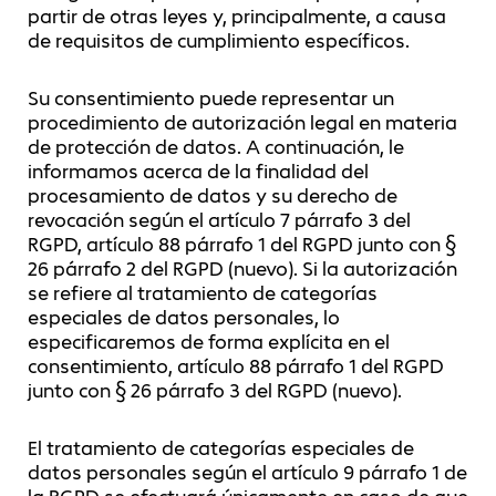
partir de otras leyes y, principalmente, a causa
de requisitos de cumplimiento específicos.
Su consentimiento puede representar un
procedimiento de autorización legal en materia
de protección de datos. A continuación, le
informamos acerca de la finalidad del
procesamiento de datos y su derecho de
revocación según el artículo 7 párrafo 3 del
RGPD, artículo 88 párrafo 1 del RGPD junto con §
26 párrafo 2 del RGPD (nuevo). Si la autorización
se refiere al tratamiento de categorías
especiales de datos personales, lo
especificaremos de forma explícita en el
consentimiento, artículo 88 párrafo 1 del RGPD
junto con § 26 párrafo 3 del RGPD (nuevo).
El tratamiento de categorías especiales de
datos personales según el artículo 9 párrafo 1 de