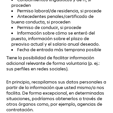
proceden
Permiso laboral/de residencia, si procede
Antecedentes penales/certificado de
buena conducta, si proceden
Permiso de conducir, si procede
Información sobre cómo se enteró del
puesto, información sobre el plazo de
preaviso actual y el salario anual deseado.
Fecha de entrada más temprana posible
Tiene la posibilidad de facilitar información
adicional relevante de forma voluntaria (p. ej.:
sus perfiles en redes sociales).
En principio, recopilamos sus datos personales a
partir de la información que usted mismo/a nos
facilita. De forma excepcional, en determinadas
situaciones, podríamos obtenerlos a través de
otros órganos como, por ejemplo, agencias de
contratación.