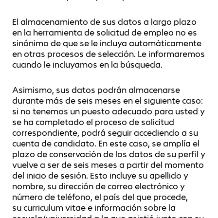
El almacenamiento de sus datos a largo plazo
en la herramienta de solicitud de empleo no es
sinónimo de que se le incluya automáticamente
en otras procesos de selección. Le informaremos
cuando le incluyamos en la búsqueda.
Asimismo, sus datos podrán almacenarse
durante más de seis meses en el siguiente caso:
si no tenemos un puesto adecuado para usted y
se ha completado el proceso de solicitud
correspondiente, podrá seguir accediendo a su
cuenta de candidato. En este caso, se amplía el
plazo de conservación de los datos de su perfil y
vuelve a ser de seis meses a partir del momento
del inicio de sesión. Esto incluye su apellido y
nombre, su dirección de correo electrónico y
número de teléfono, el país del que procede,
su curriculum vitae e información sobre la