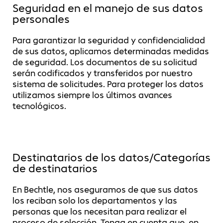
Seguridad en el manejo de sus datos
personales
Para garantizar la seguridad y confidencialidad
de sus datos, aplicamos determinadas medidas
de seguridad. Los documentos de su solicitud
serán codificados y transferidos por nuestro
sistema de solicitudes. Para proteger los datos
utilizamos siempre los últimos avances
tecnológicos.
Destinatarios de los datos/Categorías
de destinatarios
En Bechtle, nos aseguramos de que sus datos
los reciban solo los departamentos y las
personas que los necesitan para realizar el
proceso de selección. Tenga en cuenta que, en