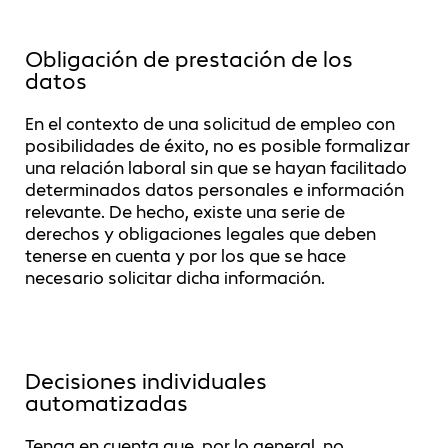
Obligación de prestación de los
datos
En el contexto de una solicitud de empleo con
posibilidades de éxito, no es posible formalizar
una relación laboral sin que se hayan facilitado
determinados datos personales e información
relevante. De hecho, existe una serie de
derechos y obligaciones legales que deben
tenerse en cuenta y por los que se hace
necesario solicitar dicha información.
Decisiones individuales
automatizadas
Tenga en cuenta que, por lo general, no