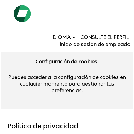
IDIOMA
CONSULTE EL PERFIL
Inicio de sesión de empleado
Configuración
Configuración de cookies.
de
cookies.
Puedes acceder a la configuración de cookies en
cualquier momento para gestionar tus
preferencias.
Política de privacidad