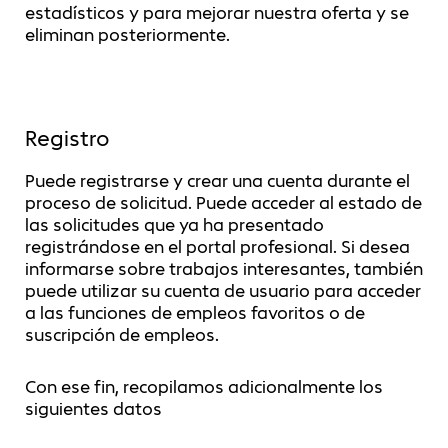
estadísticos y para mejorar nuestra oferta y se
eliminan posteriormente.
Registro
Puede registrarse y crear una cuenta durante el
proceso de solicitud. Puede acceder al estado de
las solicitudes que ya ha presentado
registrándose en el portal profesional. Si desea
informarse sobre trabajos interesantes, también
puede utilizar su cuenta de usuario para acceder
a las funciones de empleos favoritos o de
suscripción de empleos.
Con ese fin, recopilamos adicionalmente los
siguientes datos