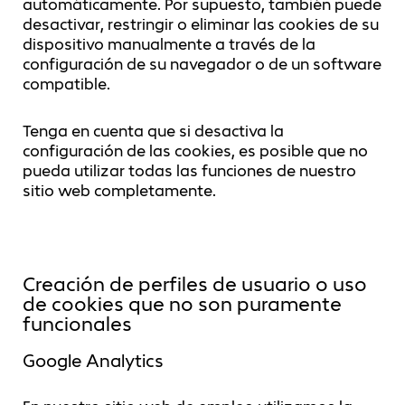
automáticamente. Por supuesto, también puede
desactivar, restringir o eliminar las cookies de su
dispositivo manualmente a través de la
configuración de su navegador o de un software
compatible.
Tenga en cuenta que si desactiva la
configuración de las cookies, es posible que no
pueda utilizar todas las funciones de nuestro
sitio web completamente.
Creación de perfiles de usuario o uso
de cookies que no son puramente
funcionales
Google Analytics