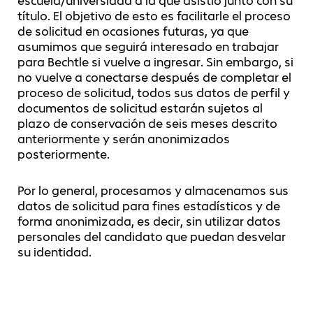
escuela/universidad a la que asistió junto con su
título. El objetivo de esto es facilitarle el proceso
de solicitud en ocasiones futuras, ya que
asumimos que seguirá interesado en trabajar
para Bechtle si vuelve a ingresar. Sin embargo, si
no vuelve a conectarse después de completar el
proceso de solicitud, todos sus datos de perfil y
documentos de solicitud estarán sujetos al
plazo de conservación de seis meses descrito
anteriormente y serán anonimizados
posteriormente.
Por lo general, procesamos y almacenamos sus
datos de solicitud para fines estadísticos y de
forma anonimizada, es decir, sin utilizar datos
personales del candidato que puedan desvelar
su identidad.