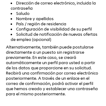
Dirección de correo electrónico, incluida la
contraseña
Saludo
Nombre y apellidos
País / región de residencia
Configuración de visibilidad de su perfil
Solicitud de notificación de nuevas ofertas
de empleo (opcional)
Alternativamente, también puede postularse
directamente a un puesto sin registrarse
previamente. En este caso, se creará
automáticamente un perfil para usted a partir
de los datos que proporcione en su solicitud.
Recibirá una confirmación por correo electrónico
posteriormente. A través de un enlace en el
correo de confirmación, podrá activar el perfil
que hemos creado y establecer una contraseña
para el mismo posteriormente.