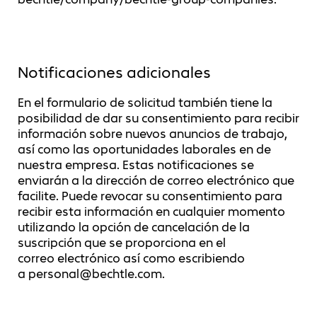
Notificaciones adicionales
En el formulario de solicitud también tiene la
posibilidad de dar su consentimiento para recibir
información sobre nuevos anuncios de trabajo,
así como las oportunidades laborales en de
nuestra empresa. Estas notificaciones se
enviarán a la dirección de correo electrónico que
facilite. Puede revocar su consentimiento para
recibir esta información en cualquier momento
utilizando la opción de cancelación de la
suscripción que se proporciona en el
correo electrónico así como escribiendo
a personal@bechtle.com.