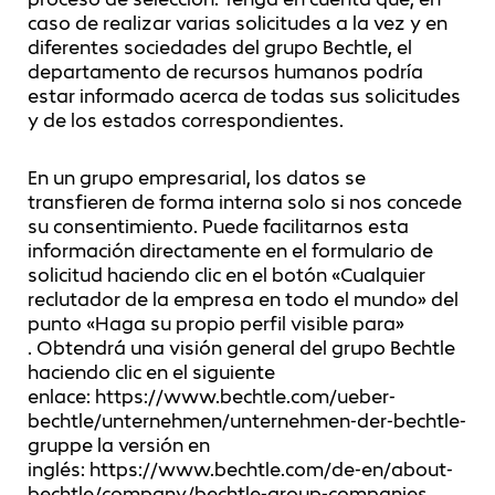
caso de realizar varias solicitudes a la vez y en
diferentes sociedades del grupo Bechtle, el
departamento de recursos humanos podría
estar informado acerca de todas sus solicitudes
y de los estados correspondientes.
En un grupo empresarial, los datos se
transfieren de forma interna solo si nos concede
su consentimiento. Puede facilitarnos esta
información directamente en el formulario de
solicitud haciendo clic en el botón «Cualquier
reclutador de la empresa en todo el mundo» del
punto «Haga su propio perfil visible para»
. Obtendrá una visión general del grupo Bechtle
haciendo clic en el siguiente
enlace: https://www.bechtle.com/ueber-
bechtle/unternehmen/unternehmen-der-bechtle-
gruppe la versión en
inglés: https://www.bechtle.com/de-en/about-
bechtle/company/bechtle-group-companies.