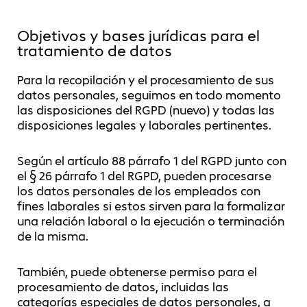
Objetivos y bases jurídicas para el
tratamiento de datos
Para la recopilación y el procesamiento de sus
datos personales, seguimos en todo momento
las disposiciones del RGPD (nuevo) y todas las
disposiciones legales y laborales pertinentes.
Según el artículo 88 párrafo 1 del RGPD junto con
el § 26 párrafo 1 del RGPD, pueden procesarse
los datos personales de los empleados con
fines laborales si estos sirven para la formalizar
una relación laboral o la ejecución o terminación
de la misma.
También, puede obtenerse permiso para el
procesamiento de datos, incluidas las
categorías especiales de datos personales, a