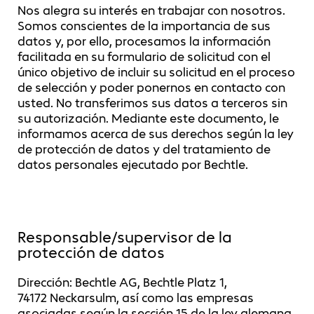
Nos alegra su interés en trabajar con nosotros.
Somos conscientes de la importancia de sus
datos y, por ello, procesamos la información
facilitada en su formulario de solicitud con el
único objetivo de incluir su solicitud en el proceso
de selección y poder ponernos en contacto con
usted. No transferimos sus datos a terceros sin
su autorización. Mediante este documento, le
informamos acerca de sus derechos según la ley
de protección de datos y del tratamiento de
datos personales ejecutado por Bechtle.
Responsable/supervisor de la
protección de datos
Dirección: Bechtle AG, Bechtle Platz 1,
74172 Neckarsulm, así como las empresas
asociadas según la sección 15 de la ley alemana