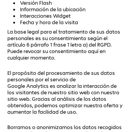
Versión Flash
Información de la ubicación
Interacciones Widget
Fecha y hora de la visita
La base legal para el tratamiento de sus datos
personales es su consentimiento según el
artículo 6 párrafo 1 frase 1 letra a) del RGPD.
Puede revocar su consentimiento aquí en
cualquier momento.
El propósito del procesamiento de sus datos
personales por el servicio de
Google Analytics es analizar la interacción de
los visitantes de nuestro sitio web con nuestro
sitio web. Gracias al análisis de los datos
obtenidos, podemos optimizar nuestra oferta y
aumentar la facilidad de uso.
Borramos o anonimizamos los datos recogidos