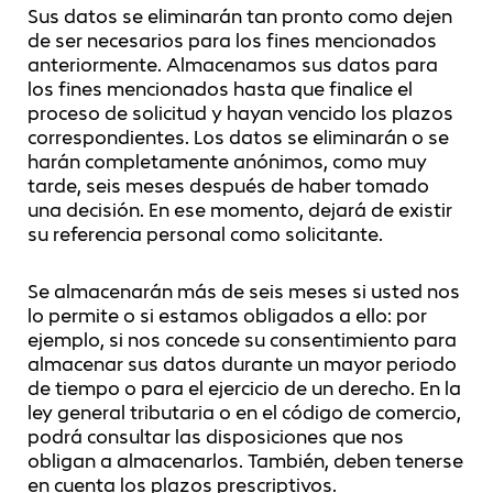
Sus datos se eliminarán tan pronto como dejen
de ser necesarios para los fines mencionados
anteriormente. Almacenamos sus datos para
los fines mencionados hasta que finalice el
proceso de solicitud y hayan vencido los plazos
correspondientes. Los datos se eliminarán o se
harán completamente anónimos, como muy
tarde, seis meses después de haber tomado
una decisión. En ese momento, dejará de existir
su referencia personal como solicitante.
Se almacenarán más de seis meses si usted nos
lo permite o si estamos obligados a ello: por
ejemplo, si nos concede su consentimiento para
almacenar sus datos durante un mayor periodo
de tiempo o para el ejercicio de un derecho. En la
ley general tributaria o en el código de comercio,
podrá consultar las disposiciones que nos
obligan a almacenarlos. También, deben tenerse
en cuenta los plazos prescriptivos.