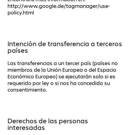
http://www.google.de/tagmanager/use-
policy.html
Intención de transferencia a terceros
países
Las transferencias a un tercer país (países no
miembros de la Unión Europea o del Espacio
Económico Europeo) se ejecutarán solo si es
requerido por ley o si nos ha concedido su
consentimiento.
Derechos de las personas
interesadas