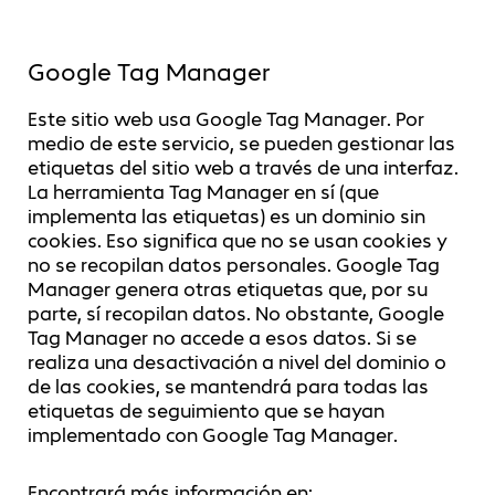
Google Tag Manager
Este sitio web usa Google Tag Manager. Por
medio de este servicio, se pueden gestionar las
etiquetas del sitio web a través de una interfaz.
La herramienta Tag Manager en sí (que
implementa las etiquetas) es un dominio sin
cookies. Eso significa que no se usan cookies y
no se recopilan datos personales. Google Tag
Manager genera otras etiquetas que, por su
parte, sí recopilan datos. No obstante, Google
Tag Manager no accede a esos datos. Si se
realiza una desactivación a nivel del dominio o
de las cookies, se mantendrá para todas las
etiquetas de seguimiento que se hayan
implementado con Google Tag Manager.
Encontrará más información en: