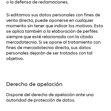
o la defensa de reclamaciones.
Si editamos sus datos personales con fines de
venta directa, puede oponerse en cualquier
momento sin tener que indicar los motivos. Esto
se aplica también a la elaboración de perfiles
siempre que esté relacionada con la citada
mercadotecnia. Si se opone al tratamiento con
fines de mercadotecnia directa, sus datos
personales dejarán de ser tratados con tal
objetivo.
Derecho de apelación
Dispone del derecho de apelación ante una
autoridad de protección de datos.