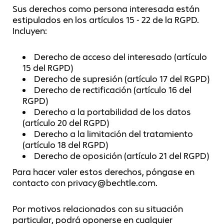
Sus derechos como persona interesada están
estipulados en los artículos 15 - 22 de la RGPD.
Incluyen:
Derecho de acceso del interesado (artículo
15 del RGPD)
Derecho de supresión (artículo 17 del RGPD)
Derecho de rectificación (artículo 16 del
RGPD)
Derecho a la portabilidad de los datos
(artículo 20 del RGPD)
Derecho a la limitación del tratamiento
(artículo 18 del RGPD)
Derecho de oposición (artículo 21 del RGPD)
Para hacer valer estos derechos, póngase en
contacto con privacy@bechtle.com.
Por motivos relacionados con su situación
particular, podrá oponerse en cualquier