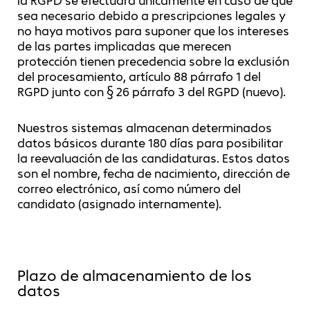
la RGPD se efectuará únicamente en caso de que
sea necesario debido a prescripciones legales y
no haya motivos para suponer que los intereses
de las partes implicadas que merecen
protección tienen precedencia sobre la exclusión
del procesamiento, artículo 88 párrafo 1 del
RGPD junto con § 26 párrafo 3 del RGPD (nuevo).
Nuestros sistemas almacenan determinados
datos básicos durante 180 días para posibilitar
la reevaluación de las candidaturas. Estos datos
son el nombre, fecha de nacimiento, dirección de
correo electrónico, así como número del
candidato (asignado internamente).
Plazo de almacenamiento de los
datos