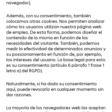
navegador).
Además, con su consentimiento, también
colocamos otras cookies. Nos permiten analizar
cómo los usuarios utilizan nuestra página web
de empleo. De esta forma, podemos diseñar el
contenido de la misma en función de las
necesidades del visitante. También, podemos
medir la efectividad de determinados anuncios y
su posicionamiento en función de, por ejemplo,
los intereses del usuario. La base legal para esto
es su consentimiento (artículo 6 párrafo 1 frase 1
letra a) del RGPD).
Naturalmente, si ha dado su consentimiento
aquí, puede revocarlo en cualquier momento sin
dar razones.
La mayoría de los navegadores web las aceptan