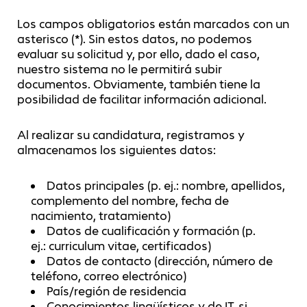
Los campos obligatorios están marcados con un
asterisco (*). Sin estos datos, no podemos
evaluar su solicitud y, por ello, dado el caso,
nuestro sistema no le permitirá subir
documentos. Obviamente, también tiene la
posibilidad de facilitar información adicional.
Al realizar su candidatura, registramos y
almacenamos los siguientes datos:
Datos principales (p. ej.: nombre, apellidos,
complemento del nombre, fecha de
nacimiento, tratamiento)
Datos de cualificación y formación (p.
ej.: curriculum vitae, certificados)
Datos de contacto (dirección, número de
teléfono, correo electrónico)
País/región de residencia
Conocimientos lingüísticos y de IT, si