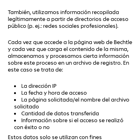
También, utilizamos información recopilada
legítimamente a partir de directorios de acceso
público (p. ej.: redes sociales profesionales).
Cada vez que accede a la página web de Bechtle
y cada vez que carga el contenido de la misma,
almacenamos y procesamos cierta información
sobre este proceso en un archivo de registro. En
este caso se trata de:
La dirección IP
La fecha y hora de acceso
La página solicitada/el nombre del archivo
solicitado
Cantidad de datos transferida
Información sobre si el acceso se realizó
con éxito o no
Estos datos solo se utilizan con fines