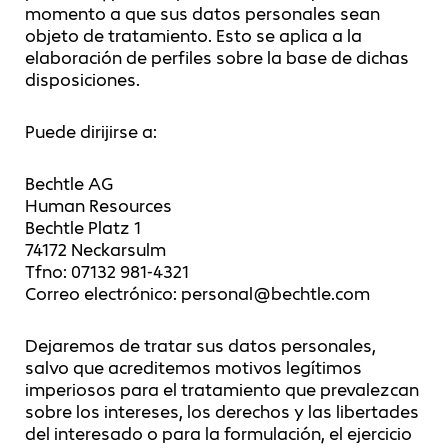
momento a que sus datos personales sean
objeto de tratamiento. Esto se aplica a la
elaboración de perfiles sobre la base de dichas
disposiciones.
Puede dirijirse a:
Bechtle AG
Human Resources
Bechtle Platz 1
74172 Neckarsulm
Tfno: 07132 981-4321
Correo electrónico: personal@bechtle.com
Dejaremos de tratar sus datos personales,
salvo que acreditemos motivos legítimos
imperiosos para el tratamiento que prevalezcan
sobre los intereses, los derechos y las libertades
del interesado o para la formulación, el ejercicio