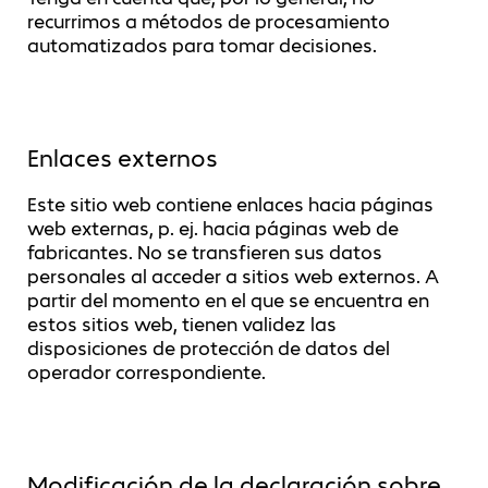
recurrimos a métodos de procesamiento
automatizados para tomar decisiones.
Enlaces externos
Este sitio web contiene enlaces hacia páginas
web externas, p. ej. hacia páginas web de
fabricantes. No se transfieren sus datos
personales al acceder a sitios web externos. A
partir del momento en el que se encuentra en
estos sitios web, tienen validez las
disposiciones de protección de datos del
operador correspondiente.
Modificación de la declaración sobre