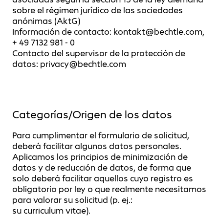
sobre el régimen jurídico de las sociedades
anónimas (AktG)
Información de contacto: kontakt@bechtle.com,
+ 49 7132 981 - 0
Contacto del supervisor de la protección de
datos: privacy@bechtle.com
Categorías/Origen de los datos
Para cumplimentar el formulario de solicitud,
deberá facilitar algunos datos personales.
Aplicamos los principios de minimización de
datos y de reducción de datos, de forma que
solo deberá facilitar aquellos cuyo registro es
obligatorio por ley o que realmente necesitamos
para valorar su solicitud (p. ej.:
su curriculum vitae).