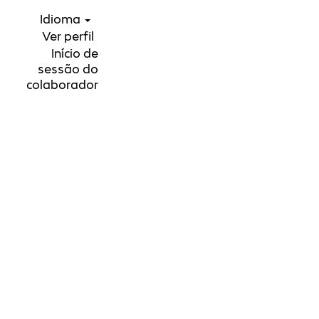
Idioma
Ver perfil
Início de
sessão do
colaborador