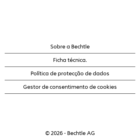
Sobre a Bechtle
Ficha técnica.
Política de protecção de dados
Gestor de consentimento de cookies
© 2026 - Bechtle AG