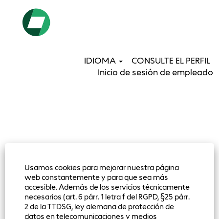
IDIOMA
CONSULTE EL PERFIL
Inicio de sesión de empleado
Usamos cookies para mejorar nuestra página
web constantemente y para que sea más
accesible. Además de los servicios técnicamente
necesarios (art. 6 párr. 1 letra f del RGPD, §25 párr.
2 de la TTDSG, ley alemana de protección de
datos en telecomunicaciones y medios