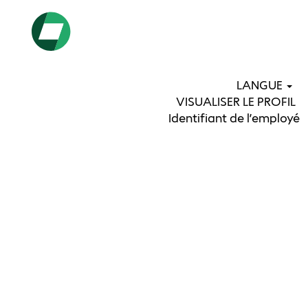
LANGUE
VISUALISER LE PROFIL
Identifiant de l’employé